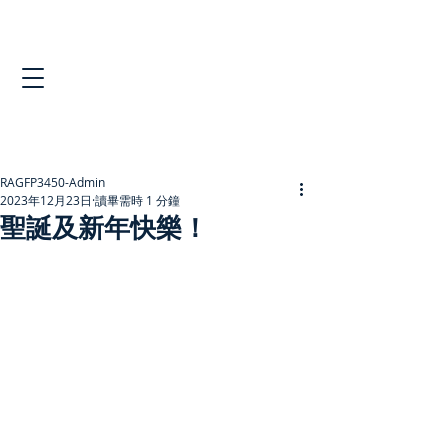
RAGFP3450-Admin
2023年12月23日
讀畢需時 1 分鐘
聖誕及新年快樂！