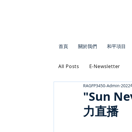
首頁
關於我們
和平項目
All Posts
E-Newsletter
RAGFP3450-Admin
202
"Sun Ne
力直播