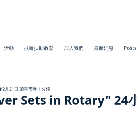
活動
扶輪扶助教育
加入我們
最新消息
Posts
2年2月21日
讀畢需時 1 分鐘
ver Sets in Rotary" 