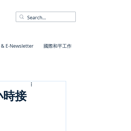
 & E-Newsletter
國際和平工作
24小時接